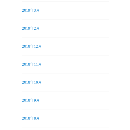
2019年3月
2019年2月
2018年12月
2018年11月
2018年10月
2018年9月
2018年8月