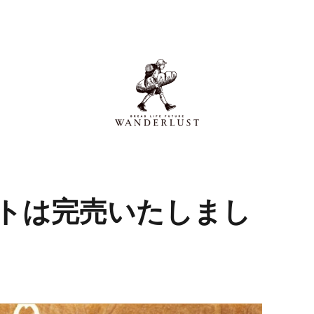
トは完売いたしまし