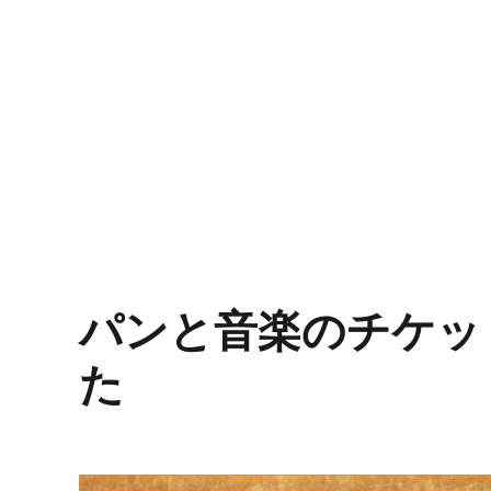
パンと音楽のチケッ
た