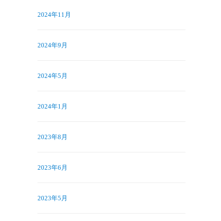
2024年11月
2024年9月
2024年5月
2024年1月
2023年8月
2023年6月
2023年5月