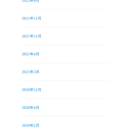
2022年4月
2021年12月
2021年11月
2021年4月
2021年3月
2020年12月
2020年4月
2020年2月