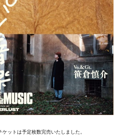
チケットは予定枚数完売いたしました。