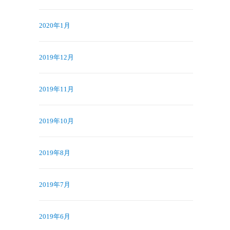
2020年1月
2019年12月
2019年11月
2019年10月
2019年8月
2019年7月
2019年6月