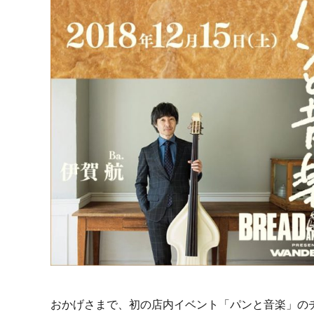
おかげさまで、初の店内イベント「パンと音楽」の