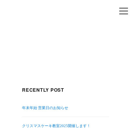
RECENTLY POST
年末年始 営業日のお知らせ
クリスマスケーキ教室2025開催します！