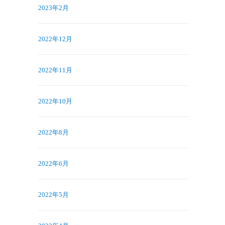
2023年2月
2022年12月
2022年11月
2022年10月
2022年8月
2022年6月
2022年5月