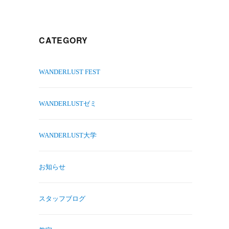
CATEGORY
WANDERLUST FEST
WANDERLUSTゼミ
WANDERLUST大学
お知らせ
スタッフブログ