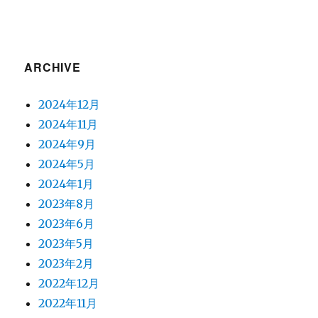
ARCHIVE
2024年12月
2024年11月
2024年9月
2024年5月
2024年1月
2023年8月
2023年6月
2023年5月
2023年2月
2022年12月
2022年11月