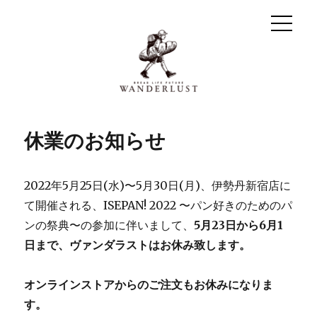
休業のお知らせ
2022年5月25日(水)〜5月30日(月)、伊勢丹新宿店に
て開催される、ISEPAN! 2022 〜パン好きのためのパ
ンの祭典〜の参加に伴いまして、
5月23日から6月1
日まで、ヴァンダラストはお休み致します。
オンラインストアからのご注文もお休みになりま
す。