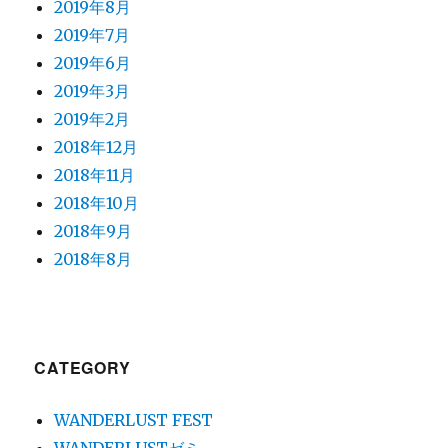
2019年8月
2019年7月
2019年6月
2019年3月
2019年2月
2018年12月
2018年11月
2018年10月
2018年9月
2018年8月
CATEGORY
WANDERLUST FEST
WANDERLUSTゼミ