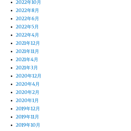
2022年10月
2022年8月
2022年6月
2022年5月
2022年4月
2021年12月
2021年11月
2021年4月
2021年3月
2020年12月
2020年4月
2020年2月
2020年1月
2019年12月
2019年11月
2019年10月